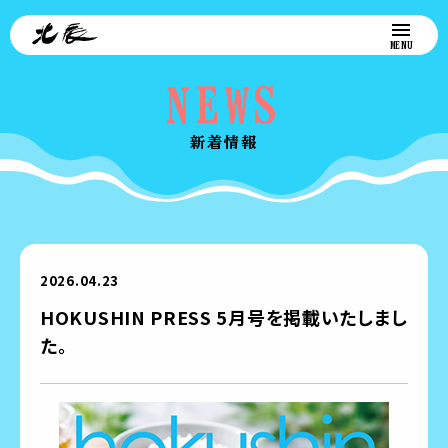
NEWS
新着情報
2026.04.23
HOKUSHIN PRESS 5月号を掲載いたしまし
た。