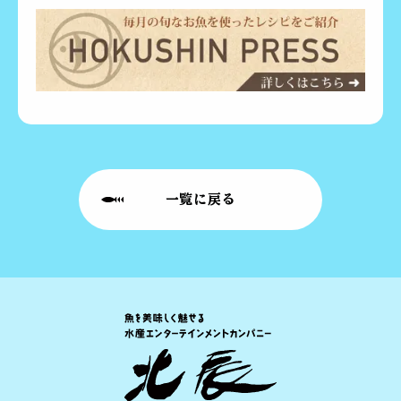
一覧に戻る