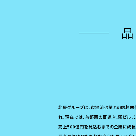
北辰グループは、市場流通業との信頼関
れ、現在では、首都圏の百貨店、駅ビル、
売上500億円を見込むまでの企業に成長