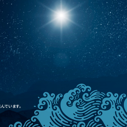
んでいます。