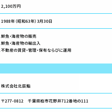
2,100万円
1988年（昭和63年）3月30日
鮮魚・海産物の販売
鮮魚・海産物の輸出入
不動産の賃貸・管理・保有ならびに運用
株式会社北辰鮨
〒277-0812 千葉県柏市花野井712番地の111