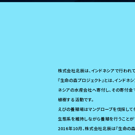
株式会社北辰は、インドネシアで行われて
『生命の森プロジェクト』とは、インドネ
ネシアの水産会社へ寄付し、その寄付金
植樹する活動です。
えびの養殖場はマングローブを伐採して
生態系を維持しながら養殖を行うことが
2016年10月、株式会社北辰は『生命