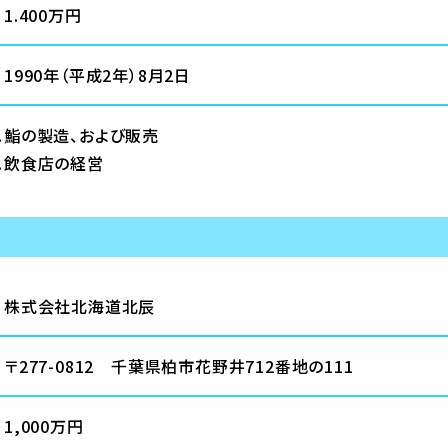
1.400万円
1990年（平成2年）8月2日
鮨の製造、および販売
飲食店の経営
株式会社北海道北辰
〒277-0812 千葉県柏市花野井712番地の111
1,000万円