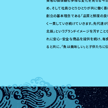
費者の価値観も多様な変化を見せる今日
め、そして社員ひとりひとりが共に働く喜
創立の基本理念である「品質と鮮度の良
く一貫していき続けていきます。先代達が
北辰」というブランドイメージを汚すこと
れに安心・安全な商品を提供を続け、毎
ると共に、「魚は美味しい」と子供たちに