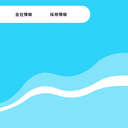
会社情報
採用情報
Y