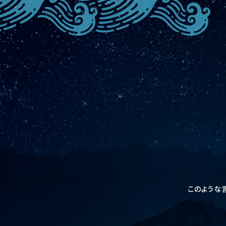
このような