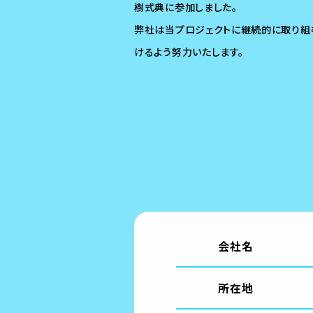
樹式典に参加しました。
弊社は当プロジェクトに継続的に取り組
けるよう努力いたします。
会社名
所在地