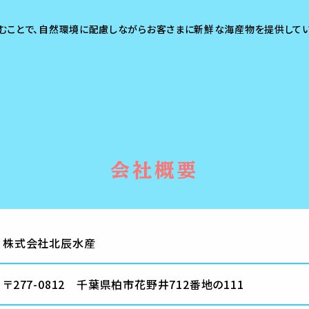
むことで、自然環境に配慮しながらお客さまに新鮮な海産物を提供して
会社概要
株式会社北辰水産
〒277-0812 千葉県柏市花野井712番地の111