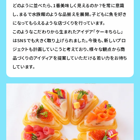
どのように並べたら、1番美味しく見えるのか？を常に意識
し、まるで水族館のような品揃えを展開。子どもに魚を好き
になってもらえるような店づくりを行っています。
このようなこだわりから生まれたアイデア「ケーキちらし」
はSNSでも大きく取り上げられました。今後も、新しいプロ
ジェクトも計画していこうと考えており、様々な観点から商
品づくりのアイディアを提案していただける若い力をお待ち
しています。