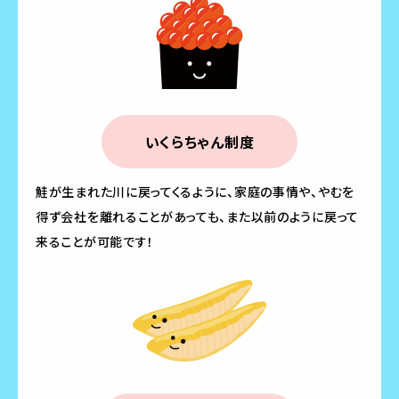
いくらちゃん制度
鮭が生まれた川に戻ってくるように、家庭の事情や、やむを
得ず会社を離れることがあっても、また以前のように戻って
来ることが可能です！