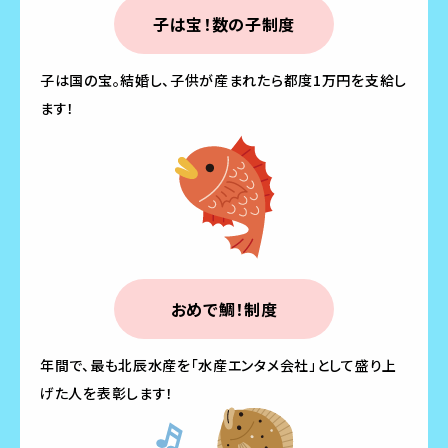
子は宝！数の子制度
子は国の宝。結婚し、子供が産まれたら都度1万円を支給し
ます！
おめで鯛！制度
年間で、最も北辰水産を「水産エンタメ会社」として盛り上
げた人を表彰します！