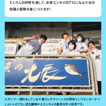
たくさんの研修を通して、水産エンタメのプロになるための
知識と経験を身につけます！
スポンサー契約をしている千葉ロッテマリーンズは野球というエンターテイ
ンメントのプロ。試合観戦からエンタメの裏側を学ぶ研修です。