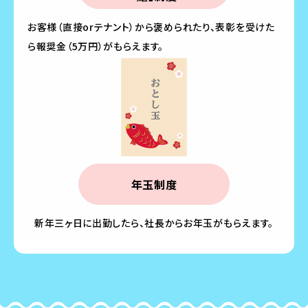
お客様（直接orテナント）から褒められたり、表彰を受けた
ら報奨金（5万円）がもらえます。
年玉制度
新年三ヶ日に出勤したら、社長からお年玉がもらえます。