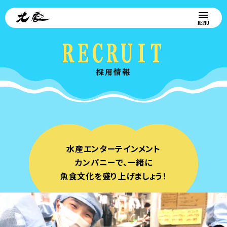
RECRUIT
採用情報
水産エンターテインメント
カンパニーで、一緒に
魚食文化を盛り上げましょう！