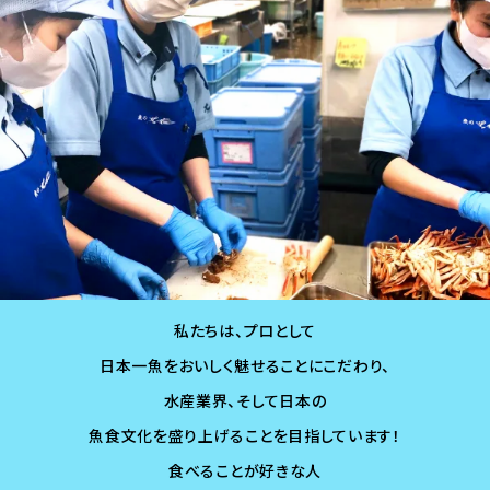
私たちは、プロとして
日本一魚をおいしく魅せることにこだわり、
水産業界、そして日本の
魚食文化を盛り上げることを目指しています！
食べることが好きな人