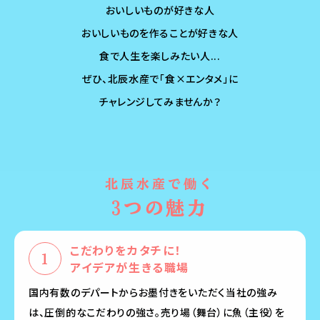
おいしいものが好きな人
おいしいものを作ることが好きな人
食で人生を楽しみたい人...
ぜひ、北辰水産で「食×エンタメ」に
チャレンジしてみませんか？
北辰水産で働く
3つの魅力
こだわりをカタチに！
アイデアが生きる職場
国内有数のデパートからお墨付きをいただく当社の強み
は、圧倒的なこだわりの強さ。売り場（舞台）に魚（主役）を