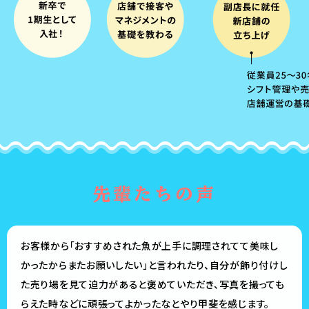
先輩たちの声
お客様から「おすすめされた魚が上手に調理されてて美味し
かったからまたお願いしたい」と言われたり、自分が飾り付けし
た売り場を見て迫力があると褒めていただき、写真を撮っても
らえた時などに頑張ってよかったなとやり甲斐を感じます。