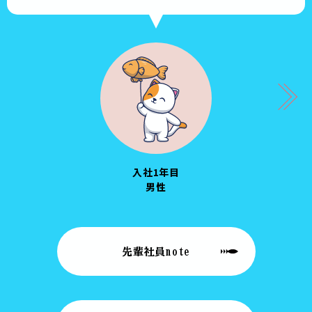
入社1年目
男性
先輩社員note