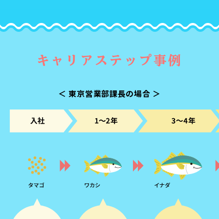
キャリアステップ事例
＜ 東京営業部課長の場合 ＞