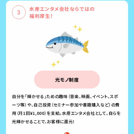
水産エンタメ会社ならではの
福利厚生！
光モノ制度
自分を「輝かせる」ための趣味（音楽、映画、イベント、スポ
ーツ等）や、自己投資（セミナー参加や書籍購入など）の費
用（月1回¥1,000）を支給。水産エンタメ会社として、自らを
光輝かせることで、お客様に還元！