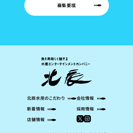
募集要項
北辰水産のこだわり
会社情報
新着情報
採用情報
店舗情報