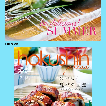
2025.08