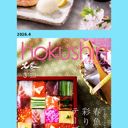
2026.4