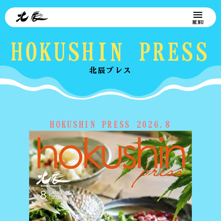
HOKUSHIN PRESS
北辰プレス
HOKUSHIN PRESS 2026.8