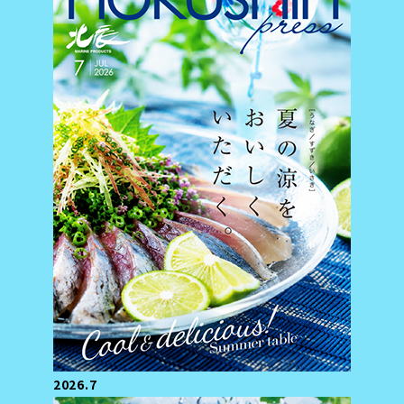
2026.7