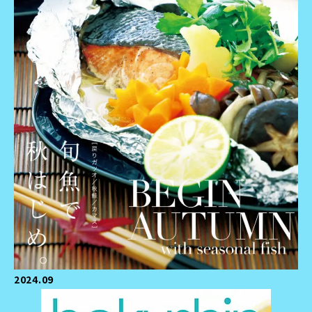
2024.09