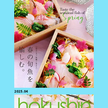
2025.04