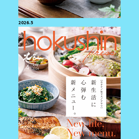
2026.5