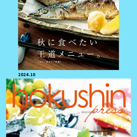
2024.10