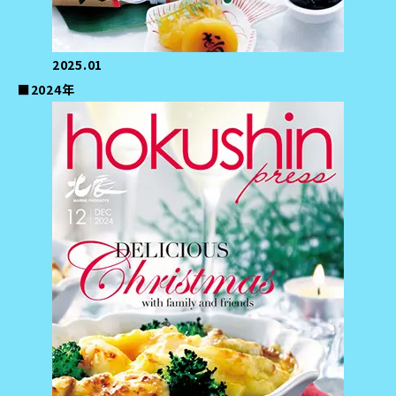
2025.01
■2024年