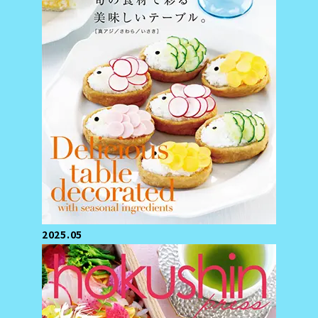
2025.05