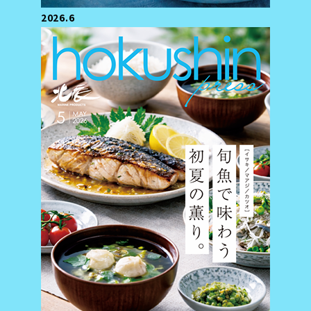
2026.6