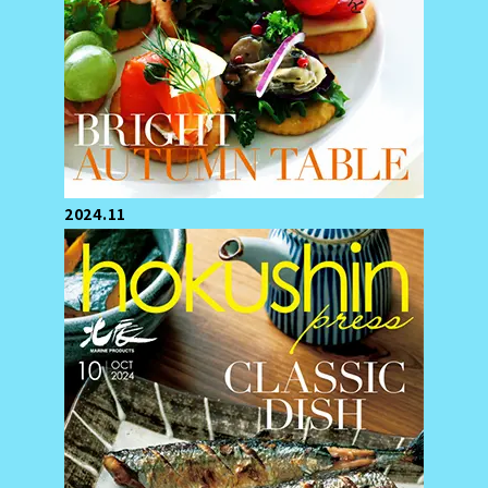
2024.11