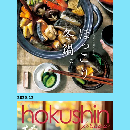
2025.12