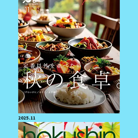
2025.11