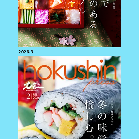
2026.3