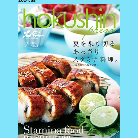
2024.08