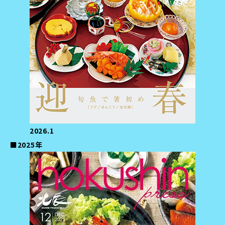
2026.1
■2025年