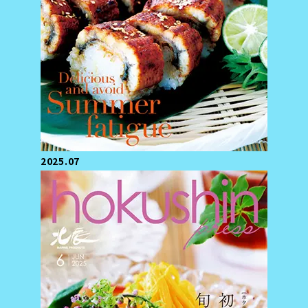
2025.07