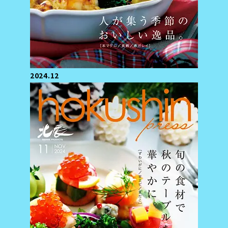
2024.12