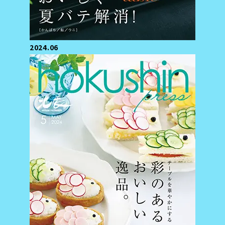
2024.06