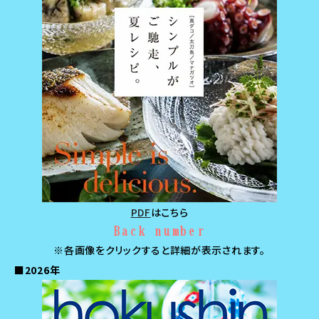
PDF
はこちら
Back number
※各画像をクリックすると詳細が表示されます。
■2026年