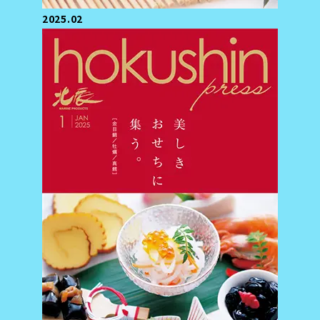
2025.02