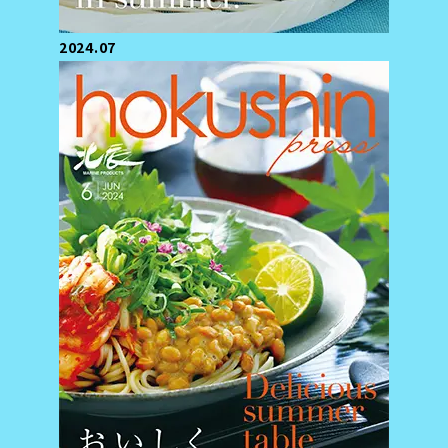
2024.07