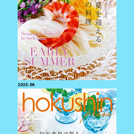
2025.06