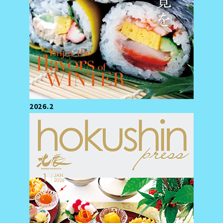
2026.2