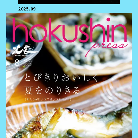
2025.09