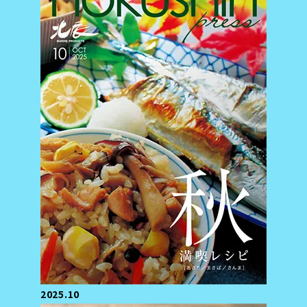
2025.10