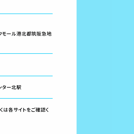
イクモール港北都筑阪急地
ンター北駅
くは各サイトをご確認く