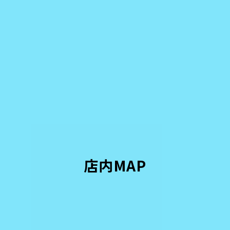
店内MAP