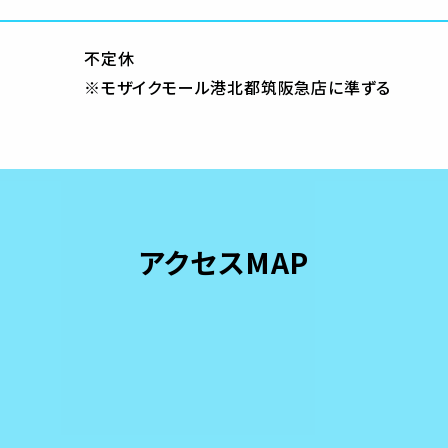
不定休
※モザイクモール港北都筑阪急店に準ずる
アクセスMAP