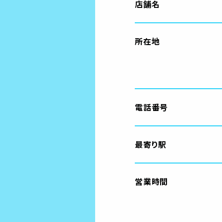
店舗名
所在地
電話番号
最寄り駅
営業時間