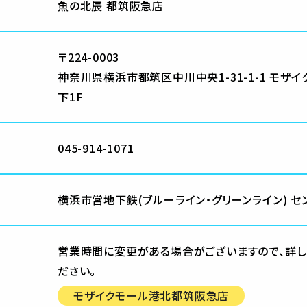
魚の北辰 都筑阪急店
〒224-0003
神奈川県横浜市都筑区中川中央1-31-1-1 モザ
下1F
045-914-1071
横浜市営地下鉄(ブルーライン・グリーンライン) セ
営業時間に変更がある場合がございますので、詳し
ださい。
モザイクモール港北都筑阪急店