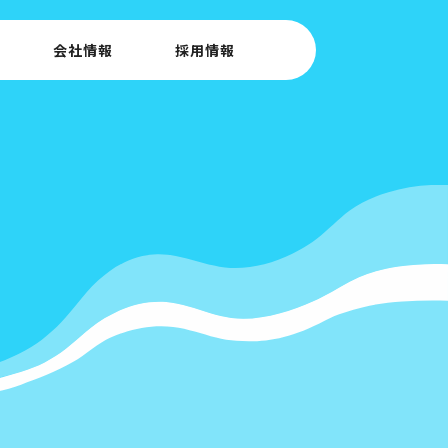
会社情報
採用情報