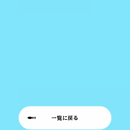
一覧に戻る