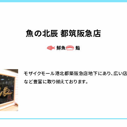
魚の北辰 都筑阪急店
鮮魚
鮨
モザイクモール港北都築阪急店地下にあり、広い店
など豊富に取り揃えております。