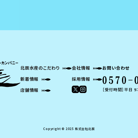
北辰水産のこだわり
会社情報
お問い合わせ
0570-
新着情報
採用情報
［受付時間］平日 9：
店舗情報
Copyright © 2025 株式会社北辰