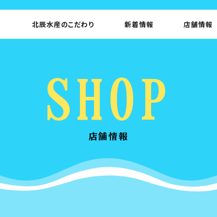
北辰水産のこだわり
新着情報
店舗情報
SHOP
店舗情報