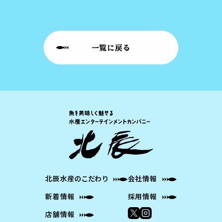
一覧に戻る
北辰水産のこだわり
会社情報
新着情報
採用情報
店舗情報