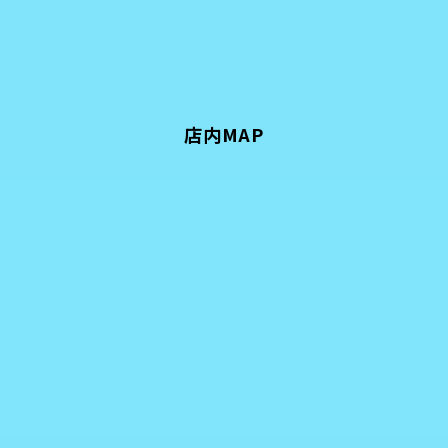
店内MAP