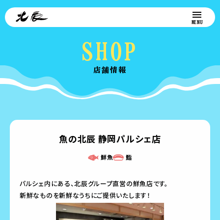
SHOP
店舗情報
魚の北辰 静岡パルシェ店
鮮魚
鮨
パルシェ内にある、北辰グループ直営の鮮魚店です。
新鮮なものを新鮮なうちにご提供いたします！