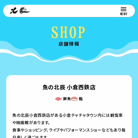
SHOP
店舗情報
魚の北辰 小倉西鉄店
鮮魚
鮨
魚の北辰小倉西鉄店がある小倉チャチャタウン内には観覧車
や映画館があります。
食事やショッピング、ライブやパフォーマンスショーなどもあり毎
日楽しく過ごせます。