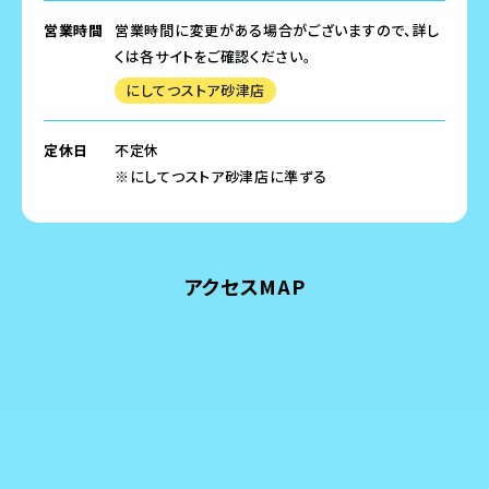
営業時間
営業時間に変更がある場合がございますので、詳し
くは各サイトをご確認ください。
にしてつストア砂津店
定休日
不定休
※にしてつストア砂津店に準ずる
アクセスMAP