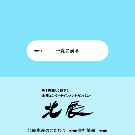
一覧に戻る
北辰水産のこだわり
会社情報