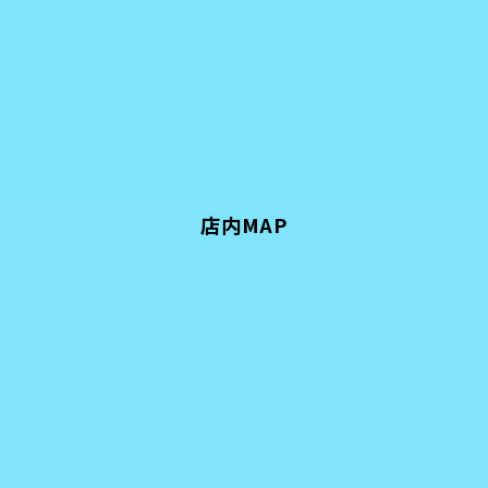
店内MAP