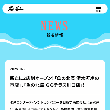
NEWS
新着情報
2025.07.11
新たに2店舗オープン！「魚の北辰 清水河岸の
市店」、「魚の北辰 ららテラス川口店」！
水産エンターテイメントカンパニーを目指す株式会社北辰水産
は、魚を楽しんで食べてもらうため、静岡県清水市と埼玉県川