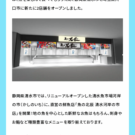
口市に新たに2店舗をオープンしました。
静岡県清水市では、リニューアルオープンした清水魚市場河岸
の市（かしのいち）に、直営の鮮魚店「魚の北辰 清水河岸の市
店」を開業！地の魚を中心とした新鮮なお魚はもちろん、刺身や
お鮨など種類豊富なメニューを取り揃えております。