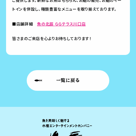
ご提供します。新鮮なお魚はもちろん、お鮨の販売、お鮨のイー
トインを併設し、種類豊富なメニューを取り揃えております。
■店舗詳細
魚の北辰 ららテラス川口店
皆さまのご来店を心よりお待ちしております！
一覧に戻る