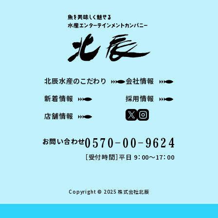
北辰水産のこだわり
会社情報
新着情報
採用情報
店舗情報
お問い合わせ
0570-00-9624
［受付時間］平日 9：00～17：00
Copyright © 2025 株式会社北辰