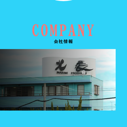
COMPANY
会社情報