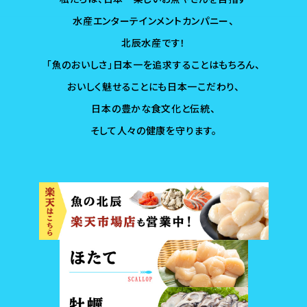
水産エンターテインメントカンパニー、
北辰水産です！
「魚のおいしさ」日本一を追求することはもちろん、
おいしく魅せることにも日本一こだわり、
日本の豊かな食文化と伝統、
そして人々の健康を守ります。