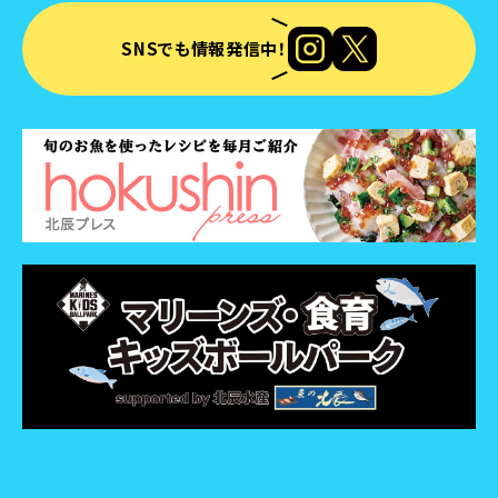
SNSでも情報発信中！