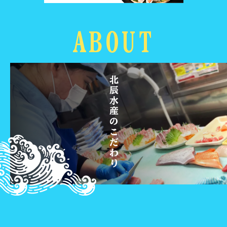
ABOUT
北辰水産のこだわり