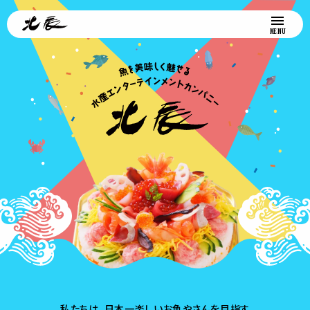
私たちは、日本一楽しいお魚やさんを目指す