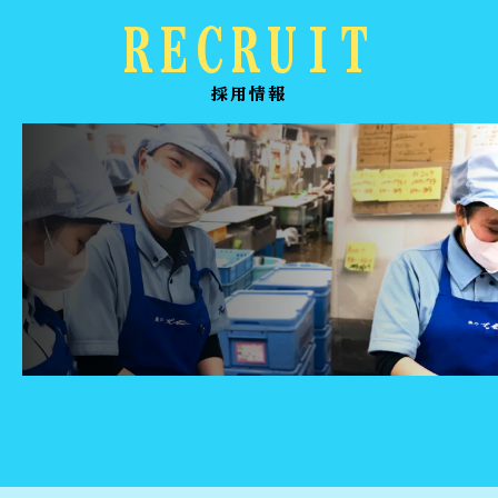
RECRUIT
採用情報