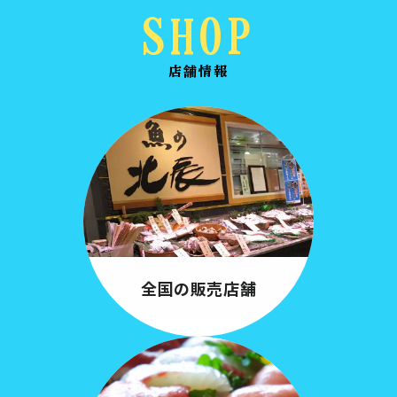
SHOP
店舗情報
全国の販売店舗