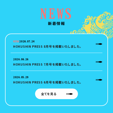
NEWS
新着情報
NEW
2026.07.24
HOKUSHIN PRESS 8月号を掲載いたしました。
2026.06.26
HOKUSHIN PRESS 7月号を掲載いたしました。
2026.05.29
HOKUSHIN PRESS 6月号を掲載いたしました。
全てを見る