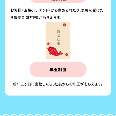
お客様（直接orテナント）から褒められたり、表彰を受けた
ら報奨金（5万円）がもらえます。
年玉制度
新年三ヶ日に出勤したら、社長からお年玉がもらえます。