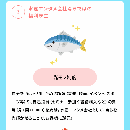
水産エンタメ会社ならではの
福利厚生！
光モノ制度
自分を「輝かせる」ための趣味（音楽、映画、イベント、スポ
ーツ等）や、自己投資（セミナー参加や書籍購入など）の費
用（月1回¥1,000）を支給。水産エンタメ会社として、自らを
光輝かせることで、お客様に還元！