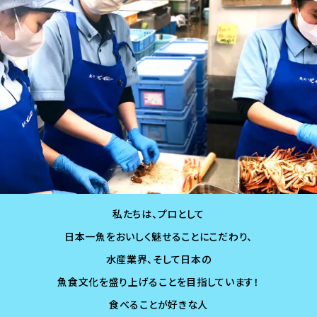
私たちは、プロとして
日本一魚をおいしく魅せることにこだわり、
水産業界、そして日本の
魚食文化を盛り上げることを目指しています！
食べることが好きな人