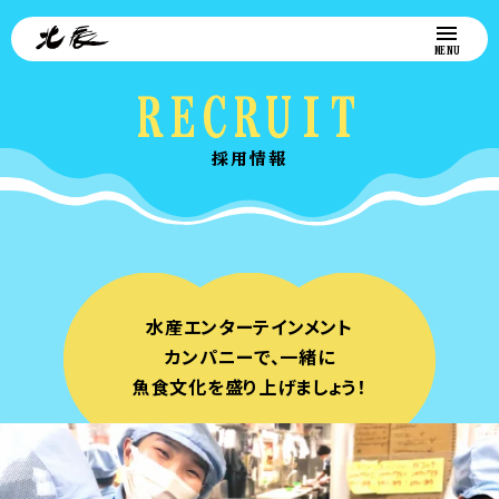
RECRUIT
採用情報
水産エンターテインメント
カンパニーで、一緒に
魚食文化を盛り上げましょう！