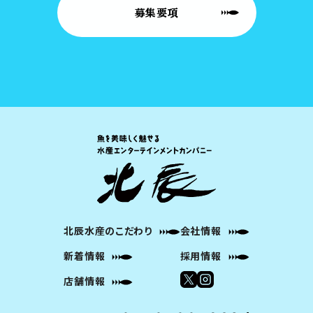
募集要項
北辰水産のこだわり
会社情報
新着情報
採用情報
店舗情報