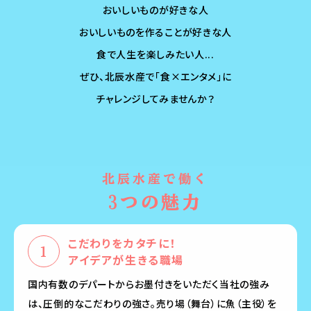
おいしいものが好きな人
おいしいものを作ることが好きな人
食で人生を楽しみたい人...
ぜひ、北辰水産で「食×エンタメ」に
チャレンジしてみませんか？
北辰水産で働く
3つの魅力
こだわりをカタチに！
アイデアが生きる職場
国内有数のデパートからお墨付きをいただく当社の強み
は、圧倒的なこだわりの強さ。売り場（舞台）に魚（主役）を