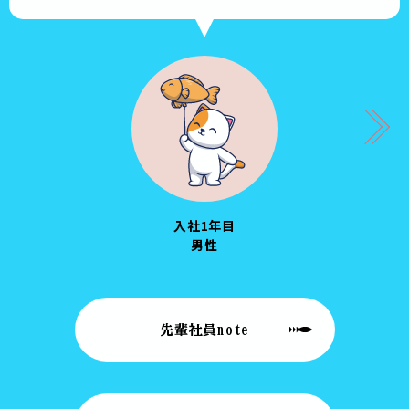
入社1年目
男性
先輩社員note