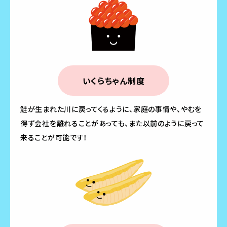
いくらちゃん制度
鮭が生まれた川に戻ってくるように、家庭の事情や、やむを
得ず会社を離れることがあっても、また以前のように戻って
来ることが可能です！