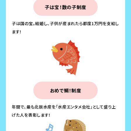
子は宝！数の子制度
子は国の宝。結婚し、子供が産まれたら都度1万円を支給し
ます！
おめで鯛！制度
年間で、最も北辰水産を「水産エンタメ会社」として盛り上
げた人を表彰します！