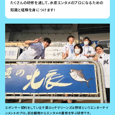
たくさんの研修を通して、水産エンタメのプロになるための
知識と経験を身につけます！
スポンサー契約をしている千葉ロッテマリーンズは野球というエンターテイ
ンメントのプロ。試合観戦からエンタメの裏側を学ぶ研修です。