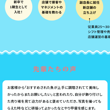
先輩たちの声
お客様から「おすすめされた魚が上手に調理されてて美味し
かったからまたお願いしたい」と言われたり、自分が飾り付けし
た売り場を見て迫力があると褒めていただき、写真を撮っても
らえた時などに頑張ってよかったなとやり甲斐を感じます。