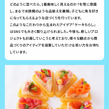
どのように並べたら、1番美味しく見えるのか？を常に意識
し、まるで水族館のような品揃えを展開。子どもに魚を好き
になってもらえるような店づくりを行っています。
このようなこだわりから生まれたアイデア「ケーキちらし」
はSNSでも大きく取り上げられました。今後も、新しいプロ
ジェクトも計画していこうと考えており、様々な観点から商
品づくりのアイディアを提案していただける若い力をお待ち
しています。