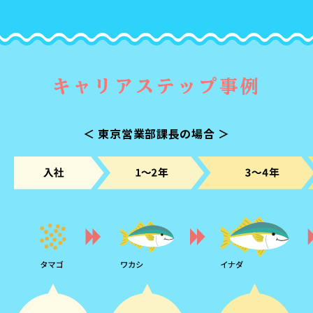
キャリアステップ事例
＜ 東京営業部課長の場合 ＞